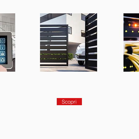
Scopri