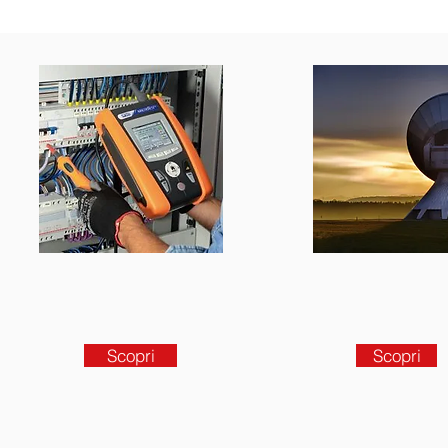
Scopri
Scopri