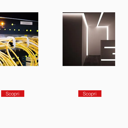
Scopri
Scopri