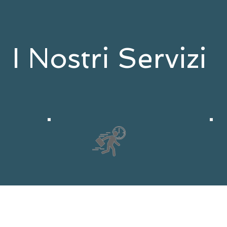
I Nostri Servizi