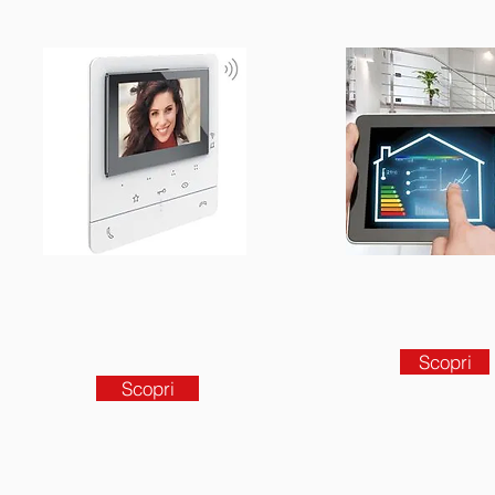
Scopri
Scopri