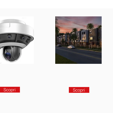
Scopri
Scopri