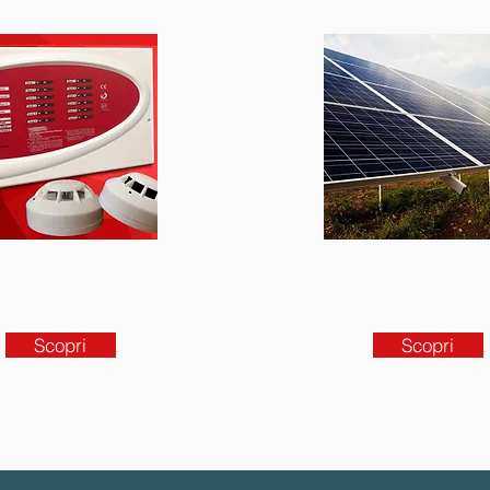
Scopri
Scopri