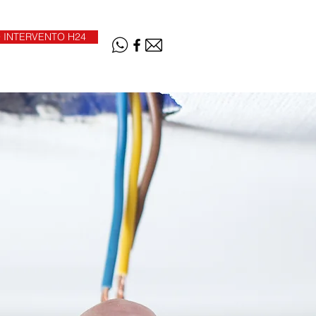
 INTERVENTO H24