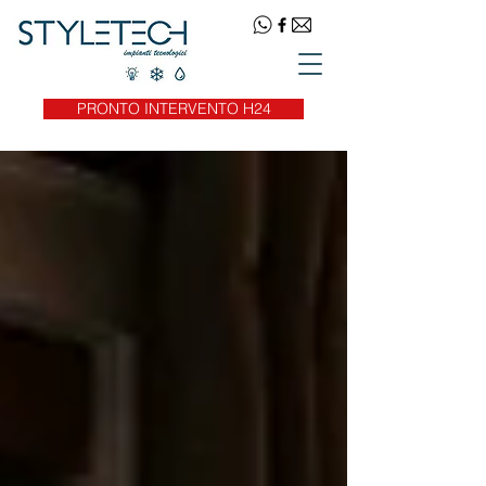
PRONTO INTERVENTO H24