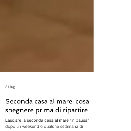
21 lug
Seconda casa al mare: cosa