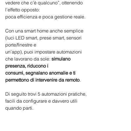
vedere che c’è qualcuno”, ottenendo 
l’effetto opposto:
poca efficienza e poca gestione reale.
Con una smart home anche semplice 
(luci LED smart, prese smart, sensori 
porte/finestre e
un’app), puoi impostare automazioni 
che lavorano da sole: 
simulano 
presenza, riducono i
consumi, segnalano anomalie e ti 
permettono di intervenire da remoto
.
Di seguito trovi 5 automazioni pratiche, 
facili da configurare e davvero utili 
quando parti.