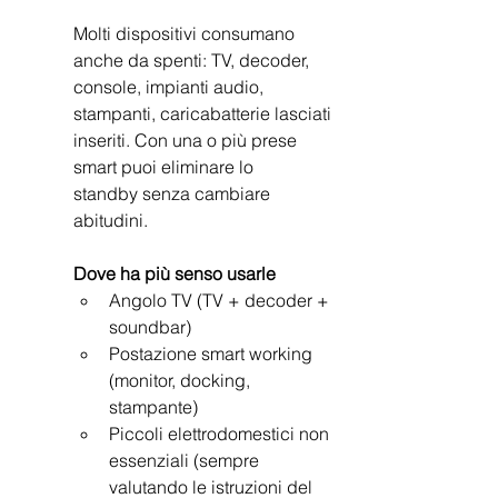
Molti dispositivi consumano 
anche da spenti: TV, decoder, 
console, impianti audio,
stampanti, caricabatterie lasciati 
inseriti. Con una o più prese 
smart puoi eliminare lo
standby senza cambiare 
abitudini.
Dove ha più senso usarle
Angolo TV (TV + decoder + 
soundbar)
Postazione smart working 
(monitor, docking, 
stampante)
Piccoli elettrodomestici non 
essenziali (sempre 
valutando le istruzioni del 