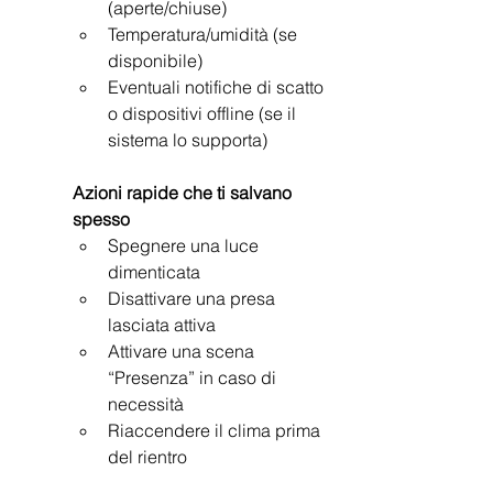
(aperte/chiuse)
Temperatura/umidità (se 
disponibile)
Eventuali notifiche di scatto 
o dispositivi offline (se il 
sistema lo supporta)
Azioni rapide che ti salvano 
spesso
Spegnere una luce 
dimenticata
Disattivare una presa 
lasciata attiva
Attivare una scena 
“Presenza” in caso di 
necessità
Riaccendere il clima prima 
del rientro