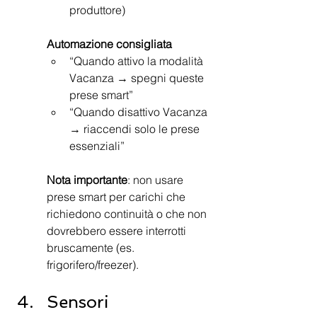
produttore)
Automazione consigliata
“Quando attivo la modalità 
Vacanza → spegni queste 
prese smart”
“Quando disattivo Vacanza 
→ riaccendi solo le prese 
essenziali”
Nota importante
: non usare 
prese smart per carichi che 
richiedono continuità o che non 
dovrebbero essere interrotti 
bruscamente (es. 
frigorifero/freezer).
Sensori 