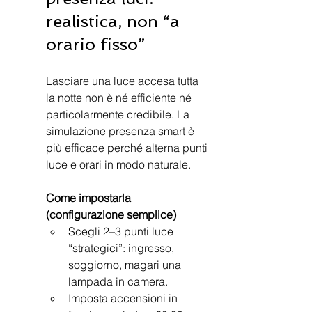
realistica, non “a 
orario fisso”
Lasciare una luce accesa tutta 
la notte non è né efficiente né 
particolarmente credibile. La 
simulazione presenza smart è 
più efficace perché alterna punti 
luce e orari in modo naturale.
Come impostarla 
(configurazione semplice)
Scegli 2–3 punti luce 
“strategici”: ingresso, 
soggiorno, magari una 
lampada in camera.
Imposta accensioni in 