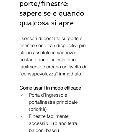
porte/finestre: 
sapere se e quando 
qualcosa si apre
I sensori di contatto su porte e 
finestre sono tra i dispositivi più 
utili in assoluto in vacanza: 
costano poco, si installano 
facilmente e creano un livello di 
“consapevolezza” immediato.
Come usarli in modo efficace
Porta d’ingresso e 
portafinestra principale 
(priorità)
Finestre facilmente 
accessibili (piano terra, 
balconi bassi)