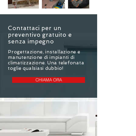
Contattaci per un
preventivo gratuito e
senza impegno
Progettazione, installazione e
manutenzione di impianti di
climatizzazione. Una telefonata
toglie qualsiasi dubbio!
CHIAMA ORA