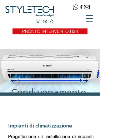
PRONTO INTERVENTO H24
Condizionamento
Impianti di climatizzazione
Progettazione
ed
installazione di impianti