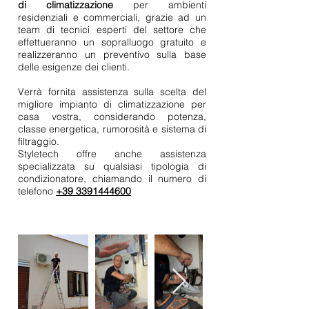
di climatizzazione
per ambienti
residenziali e commerciali, grazie ad un
team di tecnici esperti del settore che
effettueranno un sopralluogo gratuito e
realizzeranno un preventivo sulla base
delle esigenze dei clienti.
Verrà fornita assistenza sulla scelta del
migliore impianto di climatizzazione per
casa vostra, considerando potenza,
classe energetica, rumorosità e sistema di
filtraggio.
Styletech offre anche assistenza
specializzata su qualsiasi tipologia di
condizionatore, chiamando il numero di
telefono
+39 3391444600