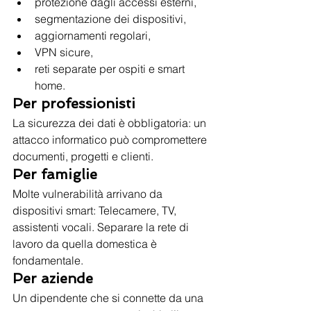
protezione dagli accessi esterni,
segmentazione dei dispositivi,
aggiornamenti regolari,
VPN sicure,
reti separate per ospiti e smart 
home.
Per professionisti
La sicurezza dei dati è obbligatoria: un 
attacco informatico può compromettere 
documenti, progetti e clienti.
Per famiglie
Molte vulnerabilità arrivano da 
dispositivi smart: Telecamere, TV, 
assistenti vocali. Separare la rete di 
lavoro da quella domestica è 
fondamentale.
Per aziende
Un dipendente che si connette da una 