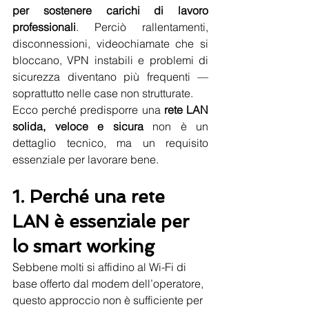
per sostenere carichi di lavoro 
professionali
. Perciò rallentamenti, 
disconnessioni, videochiamate che si 
bloccano, VPN instabili e problemi di 
sicurezza diventano più frequenti — 
soprattutto nelle case non strutturate.
Ecco perché predisporre una 
rete LAN 
solida, veloce e sicura
 non è un 
dettaglio tecnico, ma un requisito 
essenziale per lavorare bene.
1. Perché una rete 
LAN è essenziale per 
lo smart working
Sebbene molti si affidino al Wi-Fi di 
base offerto dal modem dell’operatore, 
questo approccio non è sufficiente per 