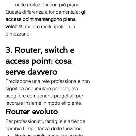
nelle abitazioni con più piani.
Questa differenza è fondamentale: 
gli 
access point mantengono piena 
velocità
, mentre molti ripetitori la 
dimezzano.
3. Router, switch e 
access point: cosa 
serve davvero
Predisporre una rete professionale non 
significa accumulare prodotti, ma 
scegliere componenti progettati per 
lavorare insieme in modo efficiente.
Router evoluto
Per professionisti, famiglie e aziende 
cambia l’importanza delle funzioni:
Professionisti:
 firewall avanzato, 