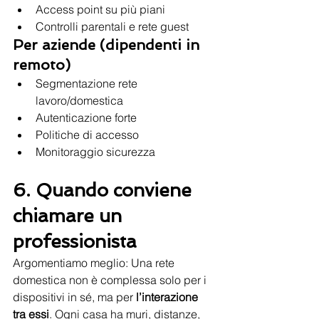
Access point su più piani
Controlli parentali e rete guest
Per aziende (dipendenti in 
remoto)
Segmentazione rete 
lavoro/domestica
Autenticazione forte
Politiche di accesso
Monitoraggio sicurezza
6. Quando conviene 
chiamare un 
professionista
Argomentiamo meglio: Una rete 
domestica non è complessa solo per i 
dispositivi in sé, ma per 
l’interazione 
tra essi
. Ogni casa ha muri, distanze, 