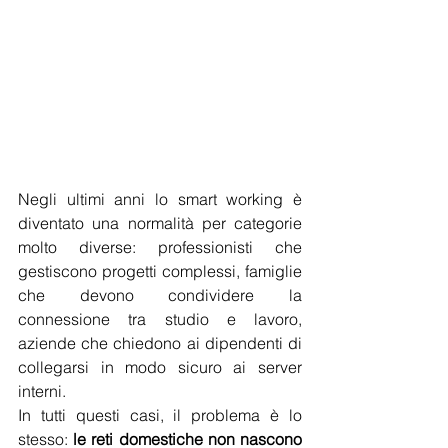
Negli ultimi anni lo smart working è 
diventato una normalità per categorie 
molto diverse: professionisti che 
gestiscono progetti complessi, famiglie 
che devono condividere la 
connessione tra studio e lavoro, 
aziende che chiedono ai dipendenti di 
collegarsi in modo sicuro ai server 
interni.
In tutti questi casi, il problema è lo 
stesso: 
le reti domestiche non nascono 