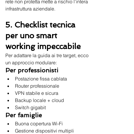
rete non protetta mette a rischio l’intera 
infrastruttura aziendale.
5. Checklist tecnica 
per uno smart 
working impeccabile
Per adattare la guida ai tre target, ecco 
un approccio modulare:
Per professionisti
Postazione fissa cablata
Router professionale
VPN stabile e sicura
Backup locale + cloud
Switch gigabit
Per famiglie
Buona copertura Wi-Fi
Gestione dispositivi multipli