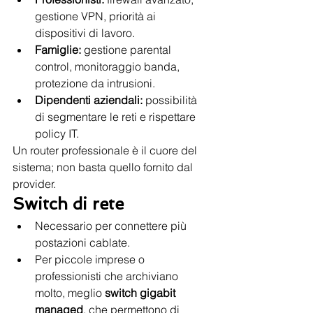
gestione VPN, priorità ai 
dispositivi di lavoro.
Famiglie:
 gestione parental 
control, monitoraggio banda, 
protezione da intrusioni.
Dipendenti aziendali:
 possibilità 
di segmentare le reti e rispettare 
policy IT.
Un router professionale è il cuore del 
sistema; non basta quello fornito dal 
provider.
Switch di rete
Necessario per connettere più 
postazioni cablate.
Per piccole imprese o 
professionisti che archiviano 
molto, meglio 
switch gigabit 
managed
, che permettono di 