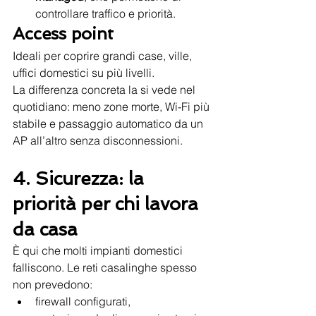
controllare traffico e priorità.
Access point
Ideali per coprire grandi case, ville, 
uffici domestici su più livelli.
La differenza concreta la si vede nel 
quotidiano: meno zone morte, Wi-Fi più 
stabile e passaggio automatico da un 
AP all’altro senza disconnessioni.
4. Sicurezza: la 
priorità per chi lavora 
da casa
È qui che molti impianti domestici 
falliscono. Le reti casalinghe spesso 
non prevedono:
firewall configurati,