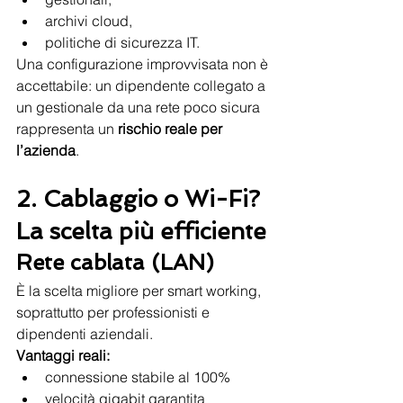
archivi cloud,
politiche di sicurezza IT.
Una configurazione improvvisata non è 
accettabile: un dipendente collegato a 
un gestionale da una rete poco sicura 
rappresenta un 
rischio reale per 
l’azienda
.
2. Cablaggio o Wi-Fi? 
La scelta più efficiente
Rete cablata (LAN)
È la scelta migliore per smart working, 
soprattutto per professionisti e 
dipendenti aziendali.
Vantaggi reali:
connessione stabile al 100%
velocità gigabit garantita