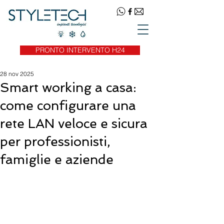
PRONTO INTERVENTO H24
28 nov 2025
Smart working a casa:
come configurare una
rete LAN veloce e sicura
per professionisti,
famiglie e aziende