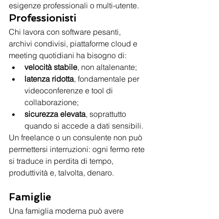
esigenze professionali o multi-utente.
Professionisti
Chi lavora con software pesanti, 
archivi condivisi, piattaforme cloud e 
meeting quotidiani ha bisogno di:
velocità stabile
, non altalenante;
latenza ridotta
, fondamentale per 
videoconferenze e tool di 
collaborazione;
sicurezza elevata
, soprattutto 
quando si accede a dati sensibili.
Un freelance o un consulente non può 
permettersi interruzioni: ogni fermo rete 
si traduce in perdita di tempo, 
produttività e, talvolta, denaro.
Famiglie
Una famiglia moderna può avere 